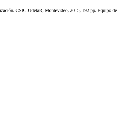
ización. CSIC-UdelaR, Montevideo, 2015, 192 pp. Equipo de