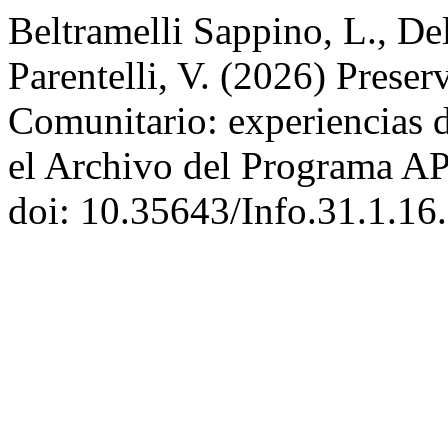
Beltramelli Sappino, L., Del
Parentelli, V. (2026) Prese
Comunitario: experiencias d
el Archivo del Programa 
doi: 10.35643/Info.31.1.16.