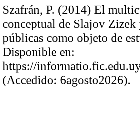
Szafrán, P. (2014) El multic
conceptual de Slajov Zizek y
públicas como objeto de es
Disponible en:
https://informatio.fic.edu.
(Accedido: 6agosto2026).