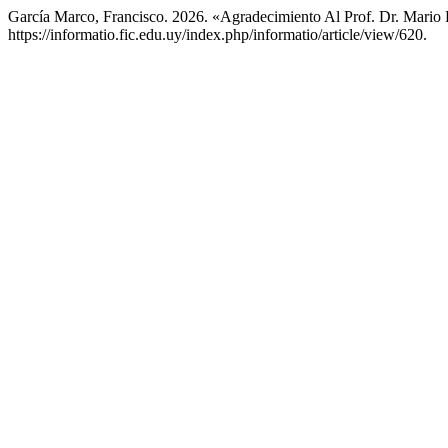
García Marco, Francisco. 2026. «Agradecimiento Al Prof. Dr. Mario
https://informatio.fic.edu.uy/index.php/informatio/article/view/620.