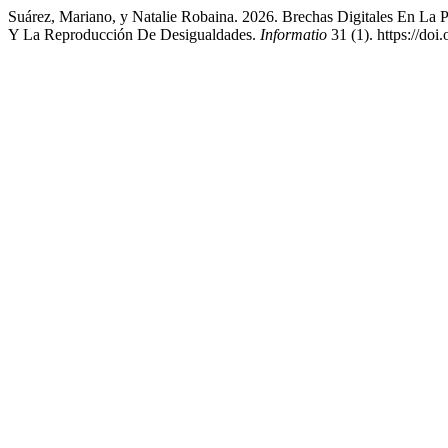
Suárez, Mariano, y Natalie Robaina. 2026. Brechas Digitales En La 
Y La Reproducción De Desigualdades.
Informatio
31 (1). https://doi