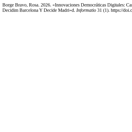
Borge Bravo, Rosa. 2026. «Innovaciones Democráticas Digitales: Cara
Decidim Barcelona Y Decide Madri»d.
Informatio
31 (1). https://doi