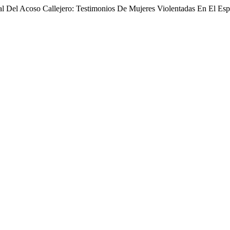
l Del Acoso Callejero: Testimonios De Mujeres Violentadas En El Esp