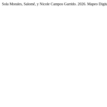
Sola Morales, Salomé, y Nicole Campos Garrido. 2026. Mapeo Digita