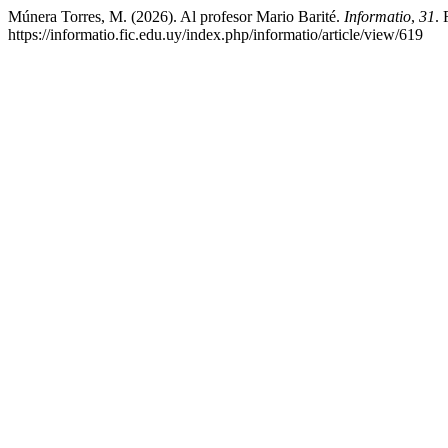
Múnera Torres, M. (2026). Al profesor Mario Barité.
Informatio
,
31
. 
https://informatio.fic.edu.uy/index.php/informatio/article/view/619