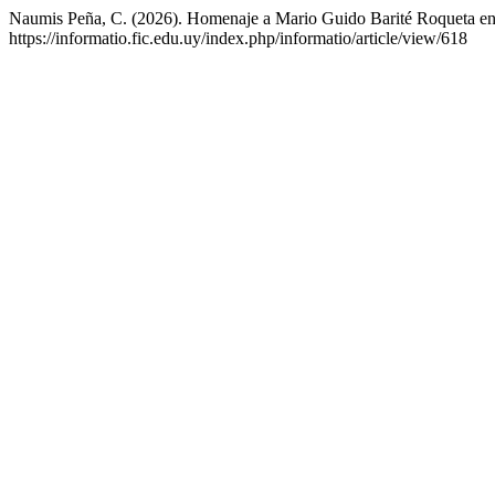
Naumis Peña, C. (2026). Homenaje a Mario Guido Barité Roqueta en 
https://informatio.fic.edu.uy/index.php/informatio/article/view/618