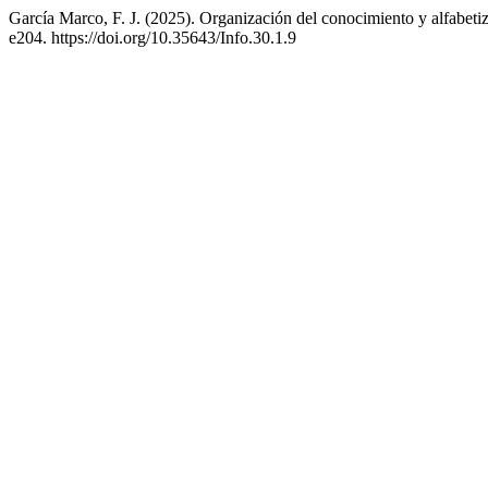
García Marco, F. J. (2025). Organización del conocimiento y alfabeti
e204. https://doi.org/10.35643/Info.30.1.9