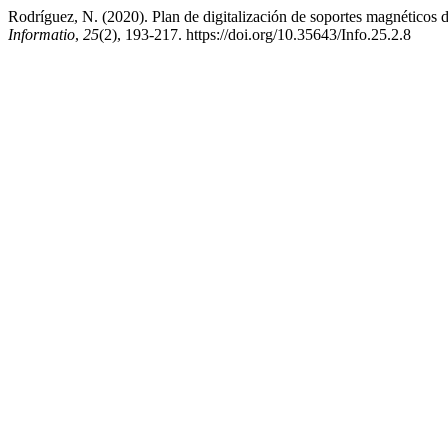
Rodríguez, N. (2020). Plan de digitalización de soportes magnéticos 
Informatio
,
25
(2), 193-217. https://doi.org/10.35643/Info.25.2.8