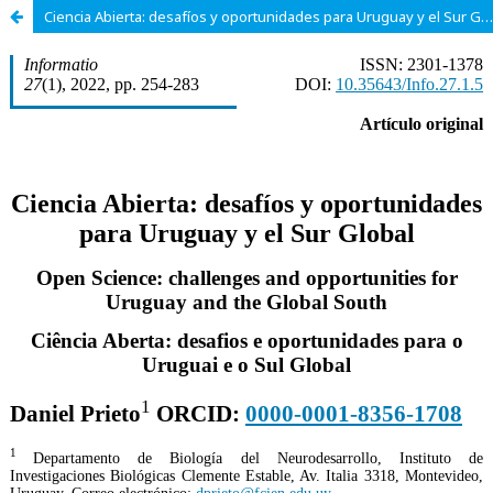
Ciencia Abierta: desafíos y oportunidades para Uruguay y el Sur Global