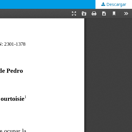
Descargar