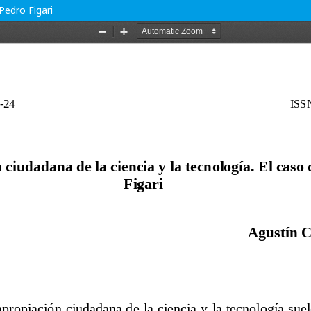
Pedro Figari